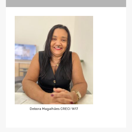
Debora Magalhães CRECI 1417