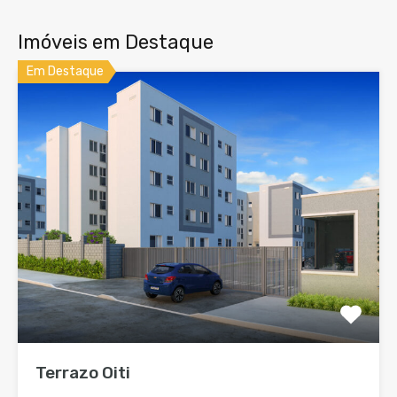
Imóveis em Destaque
Em Destaque
Terrazo Oiti