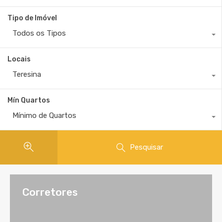
Tipo de Imóvel
Todos os Tipos
Locais
Teresina
Mín Quartos
Mínimo de Quartos
Pesquisar
Corretores