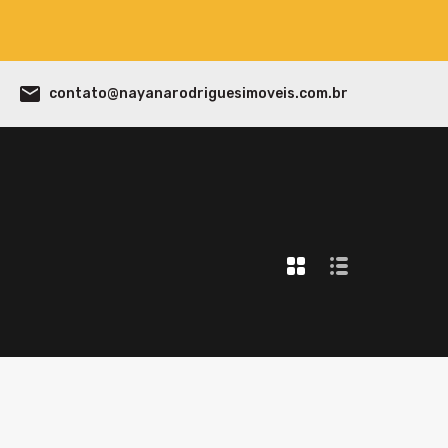
contato@nayanarodriguesimoveis.com.br