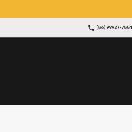
(86) 99927-7881