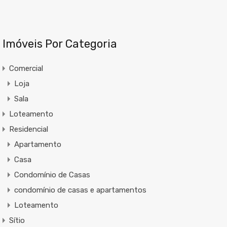
Imóveis Por Categoria
Comercial
Loja
Sala
Loteamento
Residencial
Apartamento
Casa
Condomínio de Casas
condomínio de casas e apartamentos
Loteamento
Sítio